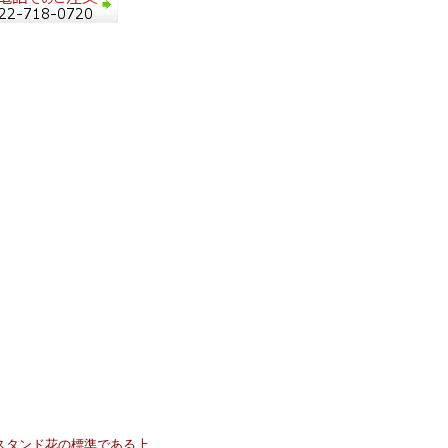
スタンド花の標準である上