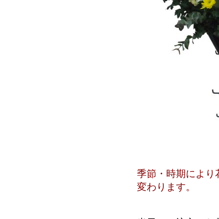
季節・時期により
変わります。