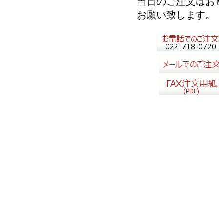
当日のご注文はお
お願い致します。