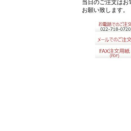
当日のご注文はお
お願い致します。