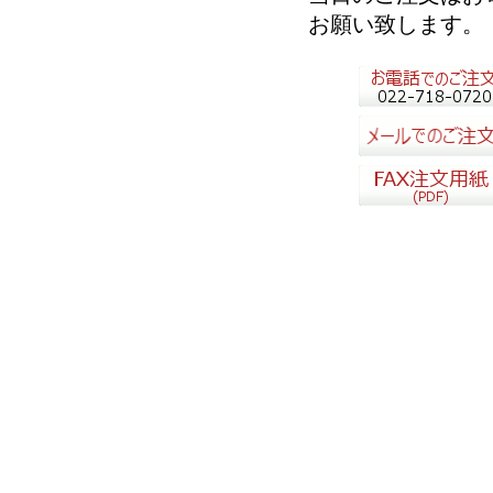
お願い致します。