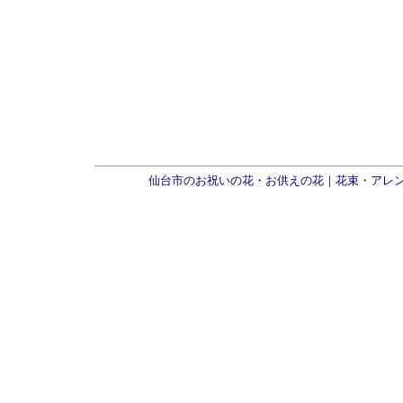
仙台市のお祝いの花・お供えの花｜花束・アレ