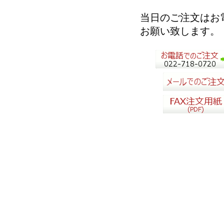
当日のご注文はお
お願い致します。