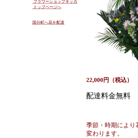
フラワーショップキッカ
トップページへ
国分町へ花を配達
22,000円（税込）
配達料金無料
季節・時期により
変わります。