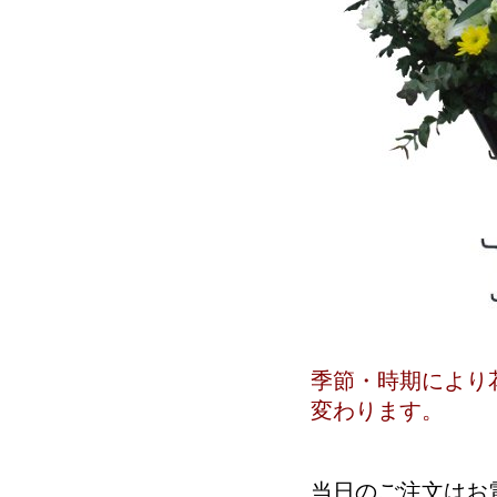
季節・時期により
変わります。
当日のご注文はお