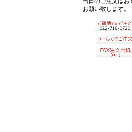
当日のご注文はお
お願い致します。