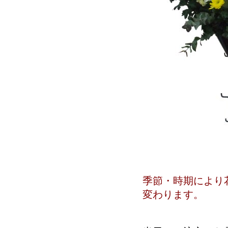
季節・時期により
変わります。