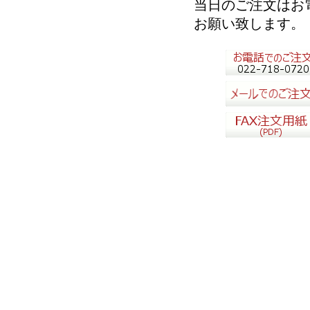
当日のご注文はお
お願い致します。