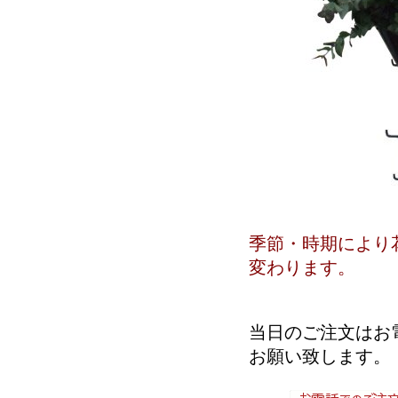
季節・時期により
変わります。
当日のご注文はお
お願い致します。