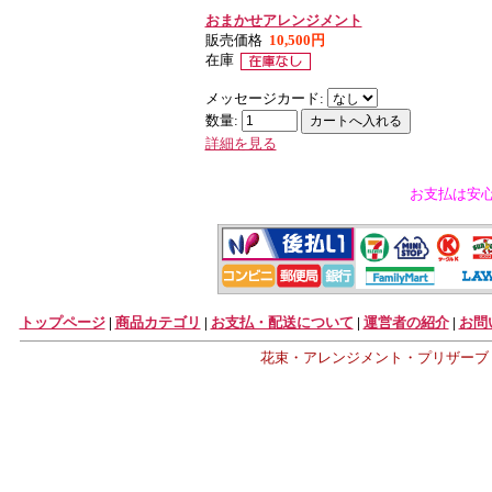
おまかせアレンジメント
販売価格
10,500円
在庫
メッセージカード:
数量:
詳細を見る
お支払は安
トップページ
|
商品カテゴリ
|
お支払・配送について
|
運営者の紹介
|
お問
花束・アレンジメント・プリザーブ