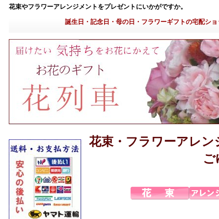
花束やフラワーアレンジメントをプレゼントにいかがですか。
誕生日・記念日・母の日・フラワーギフトの宅配ショ
花束・フラワーアレン
ご