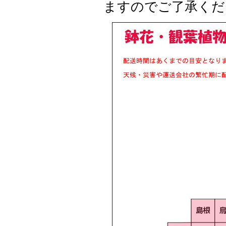
ますのでご了承くだ