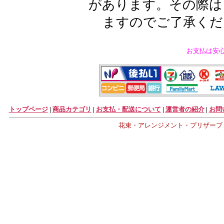
があります。その際は
ますのでご了承くだ
お支払は安
トップページ
|
商品カテゴリ
|
お支払・配送について
|
運営者の紹介
|
お問
花束・アレンジメント・プリザーブ