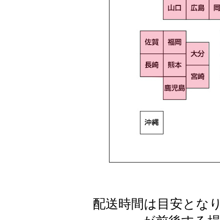
配送時間は目安とな