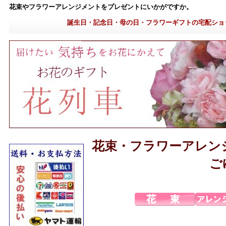
花束やフラワーアレンジメントをプレゼントにいかがですか。
誕生日・記念日・母の日・フラワーギフトの宅配ショ
花束・フラワーアレン
ご