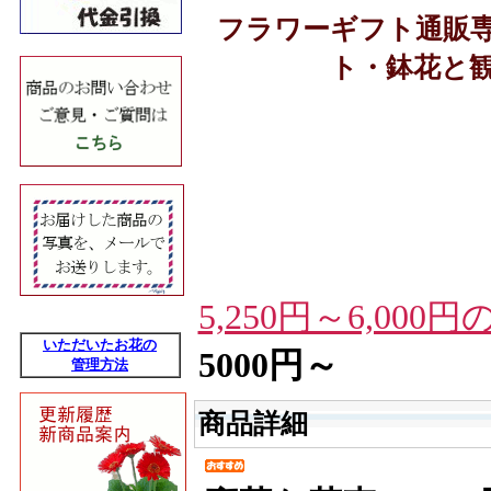
フラワーギフト通販
ト・鉢花と
5,250円～6,00
いただいたお花の
5000円～
管理方法
商品詳細